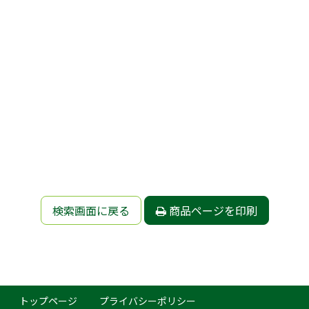
検索画面に戻る
商品ページを印刷
トップページ
プライバシーポリシー