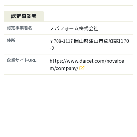
認定事業者
認定事業者名
ノバフォーム株式会社
住所
岡山県津山市草加部1170
〒708-1117
-2
企業サイトURL
https://www.daicel.com/novafoa
m/company/