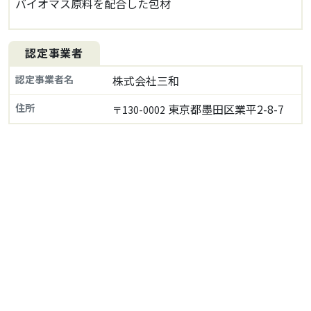
バイオマス原料を配合した包材
認定事業者
認定事業者名
株式会社三和
住所
東京都墨田区業平2-8-7
〒130-0002