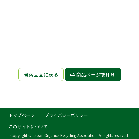
検索画面に戻る
商品ページを印刷
トップページ
プライバシーポリシー
このサイトについて
Copyright © Japan Organics Recycling Association. All rights reserved.