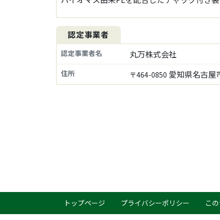
認定事業者
認定事業者名
丸万株式会社
住所
愛知県名古屋市
〒464-0850
トップページ
プライバシーポリシー
この