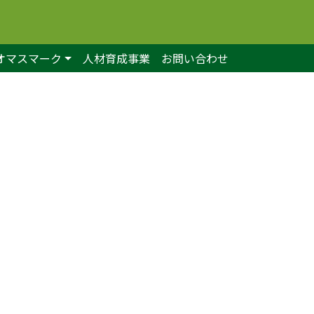
オマスマーク
人材育成事業
お問い合わせ