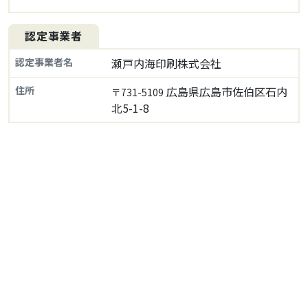
認定事業者
認定事業者名
瀬戸内海印刷株式会社
住所
広島県広島市佐伯区石内
〒731-5109
北5-1-8