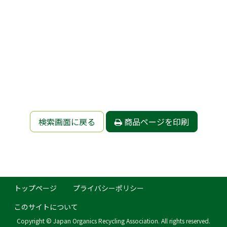
検索画面に戻る
商品ページを印刷
トップページ
プライバシーポリシー
このサイトについて
Copyright © Japan Organics Recycling Association. All rights reserved.