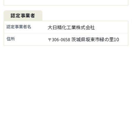
認定事業者
認定事業者名
大日精化工業株式会社
住所
茨城県坂東市緑の里10
〒306-0658