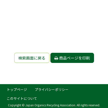
検索画面に戻る
商品ページを印刷
トップページ
プライバシーポリシー
このサイトについて
Copyright © Japan Organics Recycling Association. All rights reserved.