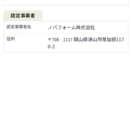
認定事業者
認定事業者名
ノバフォーム株式会社
住所
岡山県津山市草加部117
〒708‐1117
0-2