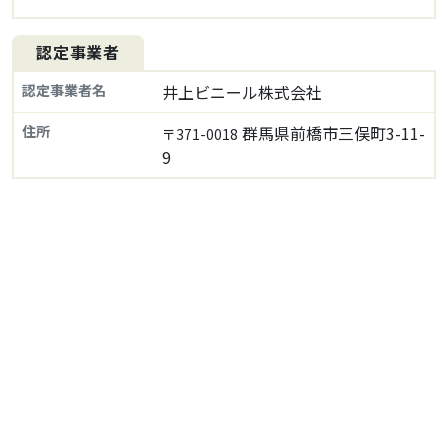
認定事業者
認定事業者名
井上ビニール株式会社
住所
群馬県前橋市三俣町3-11-
〒371-0018
9