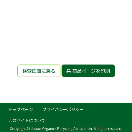
検索画面に戻る
商品ページを印刷
トップページ
プライバシーポリシー
このサイトについて
Copyright © Japan Organics Recycling Association. All rights reserved.