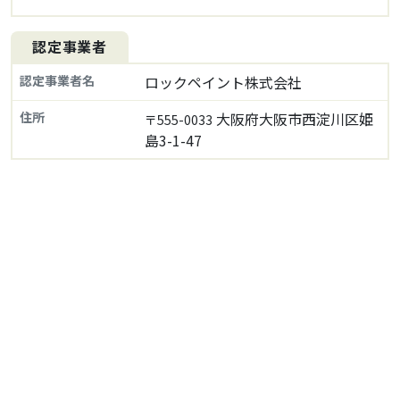
認定事業者
認定事業者名
ロックペイント株式会社
住所
大阪府大阪市西淀川区姫
〒555-0033
島3-1-47