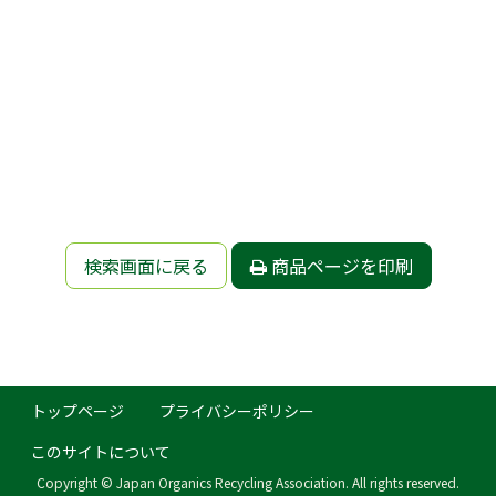
検索画面に戻る
商品ページを印刷
トップページ
プライバシーポリシー
このサイトについて
Copyright © Japan Organics Recycling Association. All rights reserved.