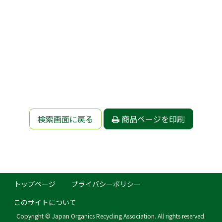
検索画面に戻る
商品ページを印刷
トップページ
プライバシーポリシー
このサイトについて
Copyright © Japan Organics Recycling Association. All rights reserved.