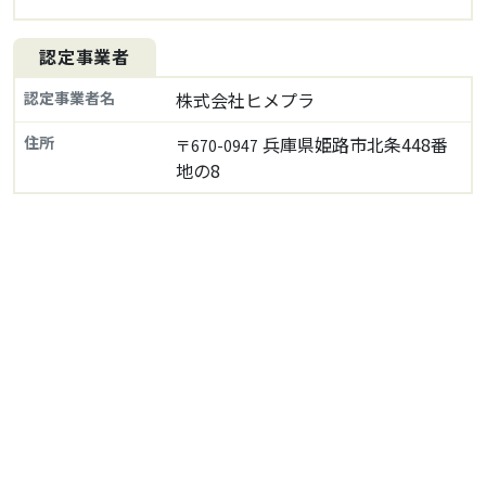
認定事業者
認定事業者名
株式会社ヒメプラ
住所
兵庫県姫路市北条448番
〒670-0947
地の8