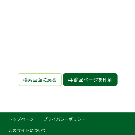
検索画面に戻る
商品ページを印刷
トップページ
プライバシーポリシー
このサイトについて