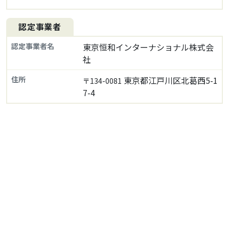
認定事業者
認定事業者名
東京恒和インターナショナル株式会
社
住所
東京都江戸川区北葛西5-1
〒134-0081
7-4