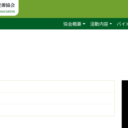
資源協会
sociation
協会概要
活動内容
バイ