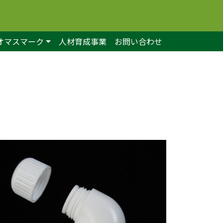
オマスマーク
人材育成事業
お問い合わせ