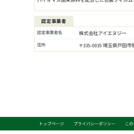
認定事業者
認定事業者名
株式会社アイエヌジー
住所
埼玉県戸田市笹
〒335-0035
トップページ
プライバシーポリシー
この