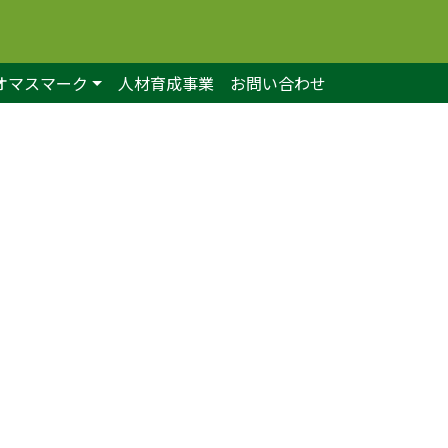
オマスマーク
人材育成事業
お問い合わせ