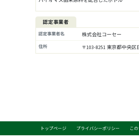
認定事業者
認定事業者名
株式会社コーセー
住所
東京都中央区日本
〒103-8251
トップページ
プライバシーポリシー
この