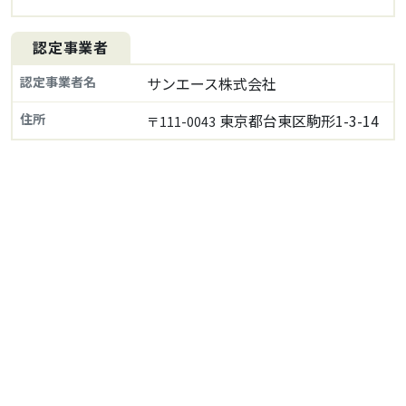
認定事業者
認定事業者名
サンエース株式会社
住所
東京都台東区駒形1-3-14
〒111-0043