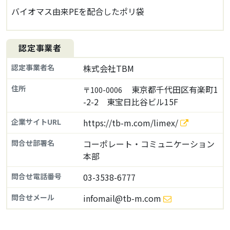
バイオマス由来PEを配合したポリ袋
認定事業者
認定事業者名
株式会社TBM
住所
東京都千代田区有楽町1
〒100-0006
-2-2 東宝日比谷ビル15F
企業サイトURL
https://tb-m.com/limex/
問合せ部署名
コーポレート・コミュニケーション
本部
問合せ電話番号
03-3538-6777
問合せメール
infomail@tb-m.com